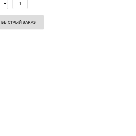
БЫСТРЫЙ ЗАКАЗ