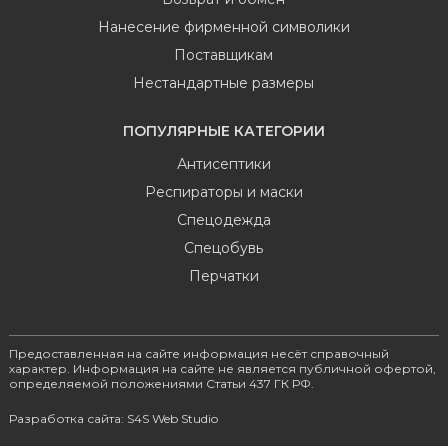
Нанесение фирменной символики
Поставщикам
Нестандартные размеры
ПОПУЛЯРНЫЕ КАТЕГОРИИ
Антисептики
Респираторы и маски
Спецодежда
Спецобувь
Перчатки
Предоставленная на сайте информация несёт справочный
характер. Информация на сайте не является публичной офертой,
определяемой положениями Статьи 437 ГК РФ.
Разработка сайта: S4S Web Studio