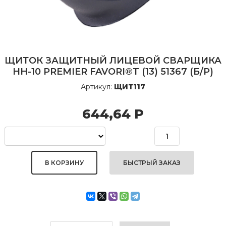
ЩИТОК ЗАЩИТНЫЙ ЛИЦЕВОЙ СВАРЩИКА
НН-10 PREMIER FAVORI®T (13) 51367 (Б/Р)
Артикул:
ЩИТ117
644,64
Р
БЫСТРЫЙ ЗАКАЗ