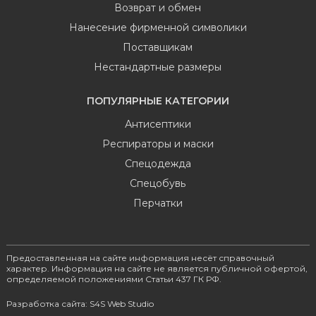
Возврат и обмен
Нанесение фирменной символики
Поставщикам
Нестандартные размеры
ПОПУЛЯРНЫЕ КАТЕГОРИИ
Антисептики
Респираторы и маски
Спецодежда
Спецобувь
Перчатки
Предоставленная на сайте информация несёт справочный
характер. Информация на сайте не является публичной офертой,
определяемой положениями Статьи 437 ГК РФ.
Разработка сайта: S4S Web Studio