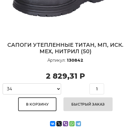
САПОГИ УТЕПЛЕННЫЕ ТИТАН, МП, ИСК.
МЕХ, НИТРИЛ (50)
Артикул:
130842
2 829,31
Р
БЫСТРЫЙ ЗАКАЗ