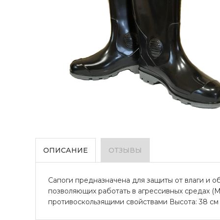
ОПИСАНИЕ
ОТЗЫВЫ
Сапоги предназначена для защиты от влаги и 
позволяющих работать в агрессивных средах (
противоскользящими свойствами Высота: 38 см ТР/