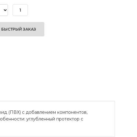
БЫСТРЫЙ ЗАКАЗ
рид (ПВХ) с добавлением компонентов,
обенности: углубленный протектор с