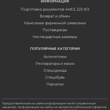
ИНФОРМАЦИЯ
Подготовка документов 44ФЗ, 223-ФЗ
Возврат и обмен
Нанесение фирменной символики
Поставщикам
Нестандартные размеры
ПОПУЛЯРНЫЕ КАТЕГОРИИ
Антисептики
Респираторы и маски
Спецодежда
Спецобувь
Перчатки
Предоставленная на сайте информация несёт справочный
характер. Информация на сайте не является публичной офертой,