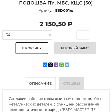
ПОДОШВА ПУ, МБС, КЩС (50)
Артикул:
ESD001ж
2 150,50
Р
БЫСТРЫЙ ЗАКАЗ
ОПИСАНИЕ
ОТЗЫВЫ
Сандалии рабочие с композитным подноском, без
металлических деталей, с функцией рассеивания
электростатического заряда "ESD", МАСТЕР ЛE