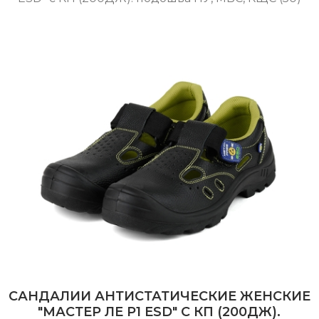
САНДАЛИИ АНТИСТАТИЧЕСКИЕ ЖЕНСКИЕ
"МАСТЕР ЛE P1 ESD" С КП (200ДЖ).