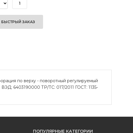
БЫСТРЫЙ ЗАКАЗ
рфорация по верху - поворотный регулируемый
ВЭД: 6403190000 ТР/ТС: 017/2011 ГОСТ: 1135-
ПОПУЛЯРНЫЕ КАТЕГОРИИ