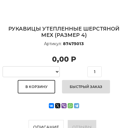
РУКАВИЦЫ УТЕПЛЕННЫЕ ШЕРСТЯНОЙ
МЕХ (РАЗМЕР 4)
Артикул:
87475013
0,00
Р
БЫСТРЫЙ ЗАКАЗ
ОПИСАНИЕ
ОТЗЫВЫ