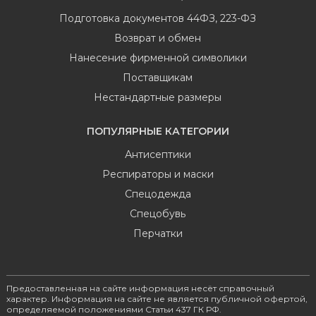
Подготовка документов 44ФЗ, 223-ФЗ
Возврат и обмен
Нанесение фирменной символики
Поставщикам
Нестандартные размеры
ПОПУЛЯРНЫЕ КАТЕГОРИИ
Антисептики
Респираторы и маски
Спецодежда
Спецобувь
Перчатки
Предоставленная на сайте информация несёт справочный
характер. Информация на сайте не является публичной офертой,
определяемой положениями Статьи 437 ГК РФ.