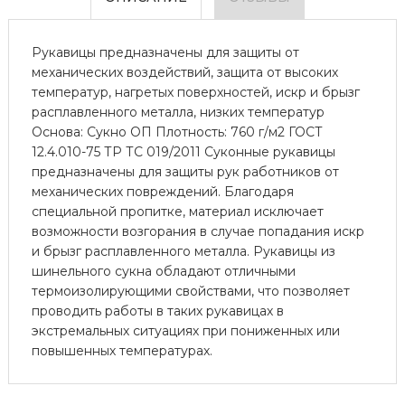
Рукавицы предназначены для защиты от
механических воздействий, защита от высоких
температур, нагретых поверхностей, искр и брызг
расплавленного металла, низких температур
Основа: Сукно ОП Плотность: 760 г/м2 ГОСТ
12.4.010-75 ТР ТС 019/2011 Суконные рукавицы
предназначены для защиты рук работников от
механических повреждений. Благодаря
специальной пропитке, материал исключает
возможности возгорания в случае попадания искр
и брызг расплавленного металла. Рукавицы из
шинельного сукна обладают отличными
термоизолирующими свойствами, что позволяет
проводить работы в таких рукавицах в
экстремальных ситуациях при пониженных или
повышенных температурах.