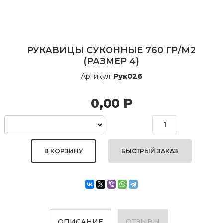
РУКАВИЦЫ СУКОННЫЕ 760 ГР/М2
(РАЗМЕР 4)
Артикул:
Рук026
0,00
Р
БЫСТРЫЙ ЗАКАЗ
ОПИСАНИЕ
ОТЗЫВЫ