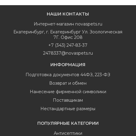
НАШИ КОНТАКТЫ
Интернет-магазин
novaspets.ru
Екатеринбург
,
г. Екатеринбург Ул. Зоологическая
7Г. Офис 208
+7 (343) 247-83-37
2478337@novaspets.ru
ИНФОРМАЦИЯ
Подготовка документов 44ФЗ, 223-ФЗ
Возврат и обмен
Нанесение фирменной символики
Поставщикам
Нестандартные размеры
ПОПУЛЯРНЫЕ КАТЕГОРИИ
Антисептики