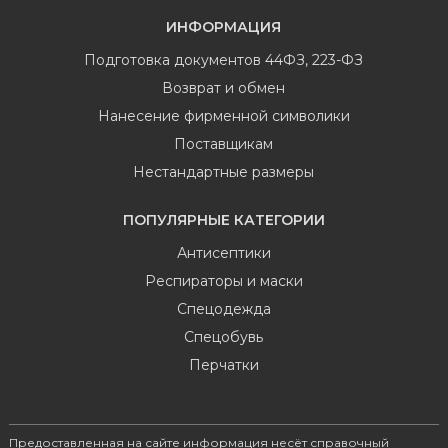
ИНФОРМАЦИЯ
Подготовка документов 44ФЗ, 223-ФЗ
Возврат и обмен
Нанесение фирменной символики
Поставщикам
Нестандартные размеры
ПОПУЛЯРНЫЕ КАТЕГОРИИ
Антисептики
Респираторы и маски
Спецодежда
Спецобувь
Перчатки
Предоставленная на сайте информация несёт справочный