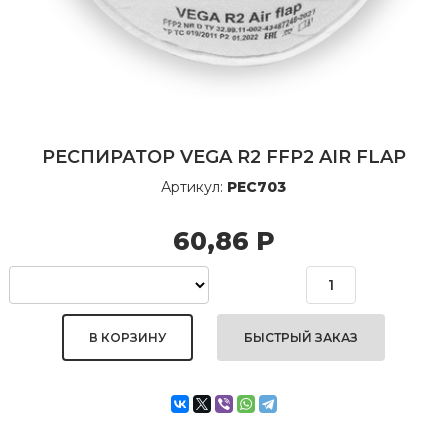
РЕСПИРАТОР VEGA R2 FFP2 AIR FLAP
Артикул:
РЕС703
60,86
Р
БЫСТРЫЙ ЗАКАЗ