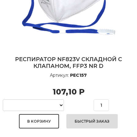
РЕСПИРАТОР NF823V СКЛАДНОЙ С
КЛАПАНОМ, FFP3 NR D
Артикул:
РЕС157
107,10
Р
БЫСТРЫЙ ЗАКАЗ