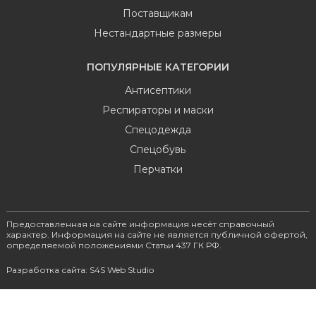
Поставщикам
Нестандартные размеры
ПОПУЛЯРНЫЕ КАТЕГОРИИ
Антисептики
Респираторы и маски
Спецодежда
Спецобувь
Перчатки
Предоставленная на сайте информация несёт справочный
характер. Информация на сайте не является публичной офертой,
определяемой положениями Статьи 437 ГК РФ.
Разработка сайта: S4S Web Studio