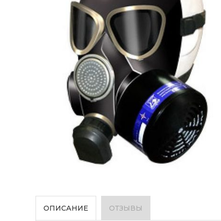
ОПИСАНИЕ
ОТЗЫВЫ