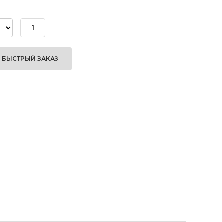
БЫСТРЫЙ ЗАКАЗ