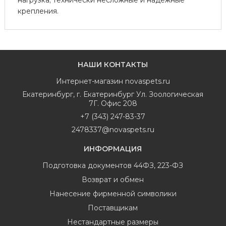
крепления.
НАШИ КОНТАКТЫ
Интернет-магазин
novaspets.ru
Екатеринбург
,
г. Екатеринбург Ул. Зоологическая
7Г. Офис 208
+7 (343) 247-83-37
2478337@novaspets.ru
ИНФОРМАЦИЯ
Подготовка документов 44ФЗ, 223-ФЗ
Возврат и обмен
Нанесение фирменной символики
Поставщикам
Нестандартные размеры