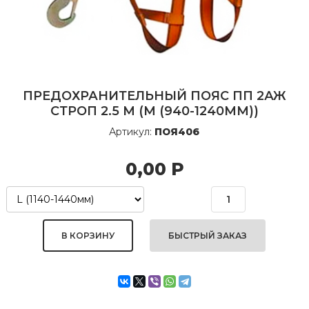
ПРЕДОХРАНИТЕЛЬНЫЙ ПОЯС ПП 2АЖ
СТРОП 2.5 М (М (940-1240ММ))
Артикул:
ПОЯ406
0,00
Р
БЫСТРЫЙ ЗАКАЗ