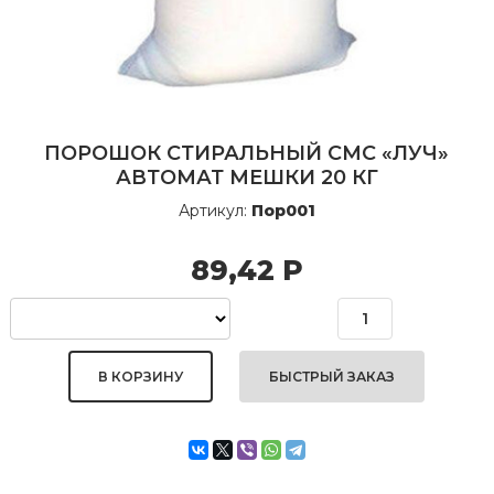
ПОРОШОК СТИРАЛЬНЫЙ СМС «ЛУЧ»
АВТОМАТ МЕШКИ 20 КГ
Артикул:
Пор001
89,42
Р
БЫСТРЫЙ ЗАКАЗ