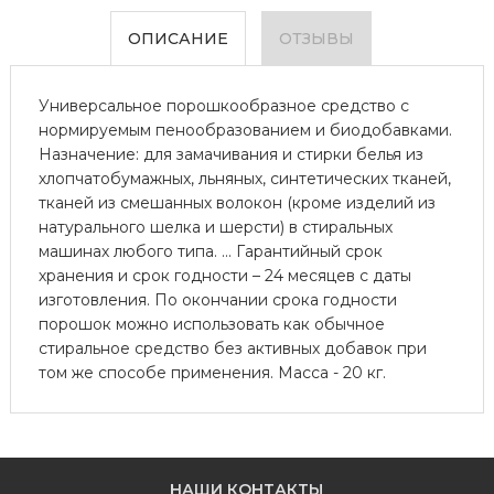
ОПИСАНИЕ
ОТЗЫВЫ
Универсальное порошкообразное средство с
нормируемым пенообразованием и биодобавками.
Назначение: для замачивания и стирки белья из
хлопчатобумажных, льняных, синтетических тканей,
тканей из смешанных волокон (кроме изделий из
натурального шелка и шерсти) в стиральных
машинах любого типа. ... Гарантийный срок
хранения и срок годности – 24 месяцев с даты
изготовления. По окончании срока годности
порошок можно использовать как обычное
стиральное средство без активных добавок при
том же способе применения. Масса - 20 кг.
НАШИ КОНТАКТЫ