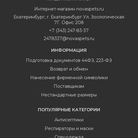
Интернет-магазин
novaspets.ru
Екатеринбург
,
г. Екатеринбург Ул. Зоологическая
7Г. Офис 208
+7 (343) 247-83-37
2478337@novaspets.ru
ИНФОРМАЦИЯ
Подготовка документов 44ФЗ, 223-ФЗ
Возврат и обмен
Нанесение фирменной символики
Поставщикам
Нестандартные размеры
ПОПУЛЯРНЫЕ КАТЕГОРИИ
Антисептики
Респираторы и маски
Спецодежда