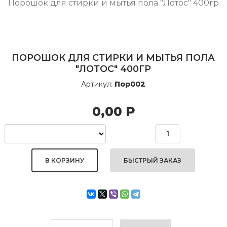
Порошок для стирки и мытья пола "Лотос" 400гр
ПОРОШОК ДЛЯ СТИРКИ И МЫТЬЯ ПОЛА
"ЛОТОС" 400ГР
Артикул:
Пор002
0,00
Р
БЫСТРЫЙ ЗАКАЗ