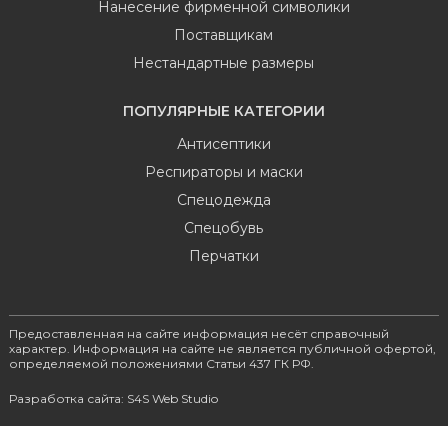
Нанесение фирменной символики
Поставщикам
Нестандартные размеры
ПОПУЛЯРНЫЕ КАТЕГОРИИ
Антисептики
Респираторы и маски
Спецодежда
Спецобувь
Перчатки
Предоставленная на сайте информация несёт справочный
характер. Информация на сайте не является публичной офертой,
определяемой положениями Статьи 437 ГК РФ.
Разработка сайта: S4S Web Studio