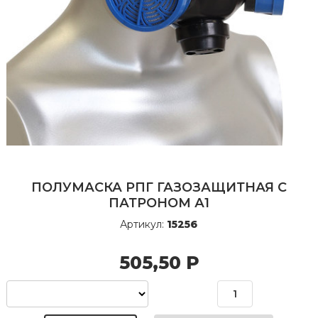
ПОЛУМАСКА РПГ ГАЗОЗАЩИТНАЯ С
ПАТРОНОМ А1
Артикул:
15256
505,50
Р