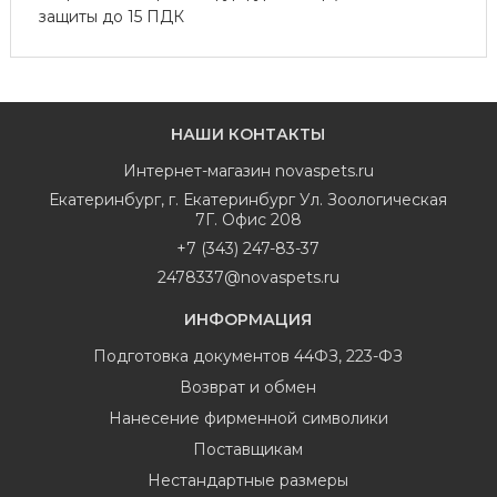
защиты до 15 ПДК
НАШИ КОНТАКТЫ
Интернет-магазин
novaspets.ru
Екатеринбург
,
г. Екатеринбург Ул. Зоологическая
7Г. Офис 208
+7 (343) 247-83-37
2478337@novaspets.ru
ИНФОРМАЦИЯ
Подготовка документов 44ФЗ, 223-ФЗ
Возврат и обмен
Нанесение фирменной символики
Поставщикам
Нестандартные размеры