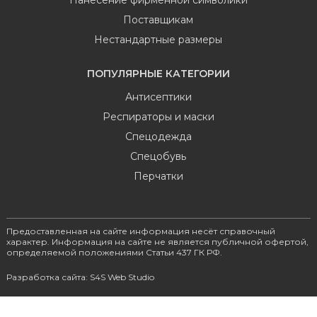
Поставщикам
Нестандартные размеры
ПОПУЛЯРНЫЕ КАТЕГОРИИ
Антисептики
Респираторы и маски
Спецодежда
Спецобувь
Перчатки
Предоставленная на сайте информация несёт справочный
характер. Информация на сайте не является публичной офертой,
определяемой положениями Статьи 437 ГК РФ.
Разработка сайта: S4S Web Studio