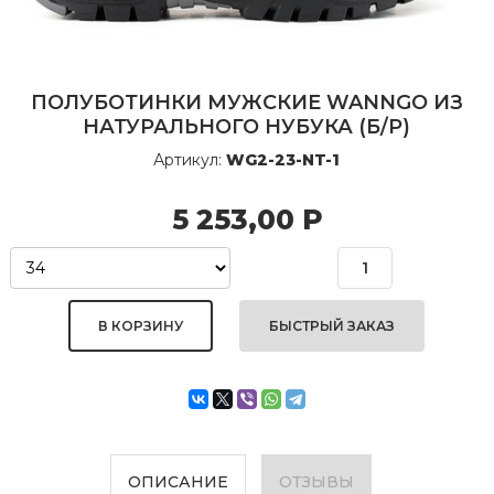
ПОЛУБОТИНКИ МУЖСКИЕ WANNGO ИЗ
НАТУРАЛЬНОГО НУБУКА (Б/Р)
Артикул:
WG2-23-NT-1
5 253,00
Р
БЫСТРЫЙ ЗАКАЗ
ОПИСАНИЕ
ОТЗЫВЫ