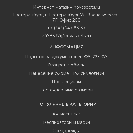
Интернет-магазин
novaspets.ru
Екатеринбург
,
г. Екатеринбург Ул. Зоологическая
7Г. Офис 208
+7 (343) 247-83-37
2478337@novaspets.ru
ИНФОРМАЦИЯ
Подготовка документов 44ФЗ, 223-ФЗ
Возврат и обмен
Нанесение фирменной символики
Поставщикам
Нестандартные размеры
ПОПУЛЯРНЫЕ КАТЕГОРИИ
Антисептики
Респираторы и маски
Спецодежда