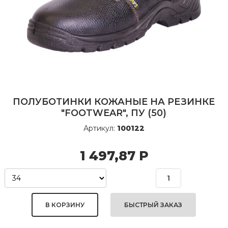
ПОЛУБОТИНКИ КОЖАНЫЕ НА РЕЗИНКЕ
"FOOTWEAR", ПУ (50)
Артикул:
100122
1 497,87
Р
БЫСТРЫЙ ЗАКАЗ