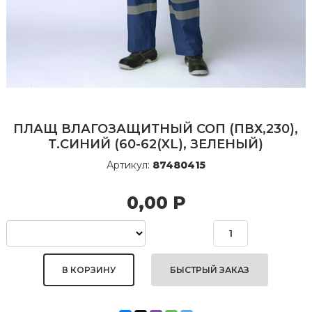
ПЛАЩ ВЛАГОЗАЩИТНЫЙ СОП (ПВХ,230),
Т.СИНИЙ (60-62(XL), ЗЕЛЕНЫЙ)
Артикул:
87480415
0,00
Р
БЫСТРЫЙ ЗАКАЗ