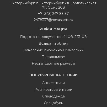
Екатеринбург
,
г. Екатеринбург Ул. Зоологическая
7Г. Офис 208
+7 (343) 247-83-37
2478337@novaspets.ru
ИНФОРМАЦИЯ
Подготовка документов 44ФЗ, 223-ФЗ
Возврат и обмен
Нанесение фирменной символики
Поставщикам
Нестандартные размеры
ПОПУЛЯРНЫЕ КАТЕГОРИИ
Антисептики
Респираторы и маски
Спецодежда
Спецобувь