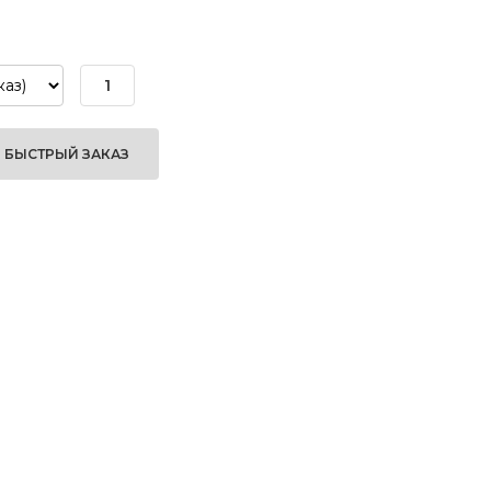
БЫСТРЫЙ ЗАКАЗ