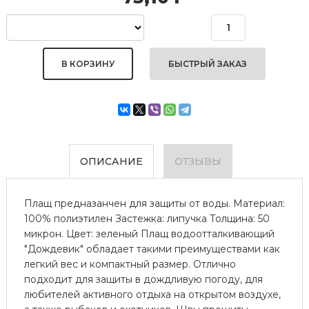
БЫСТРЫЙ ЗАКАЗ
ОПИСАНИЕ
ОТЗЫВЫ
Плащ предназанчен для защиты от воды. Материал:
100% полиэтилен Застежка: липучка Толщина: 50
микрон. Цвет: зеленый Плащ водоотталкивающий
"Дождевик" обладает такими преимуществами как
легкий вес и компактный размер. Отлично
подходит для защиты в дождливую погоду, для
любителей активного отдыха на открытом воздухе,