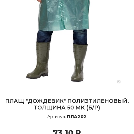
ПЛАЩ "ДОЖДЕВИК" ПОЛИЭТИЛЕНОВЫЙ.
ТОЛЩИНА 50 МК (Б/Р)
Артикул:
ПЛА202
73,10
Р