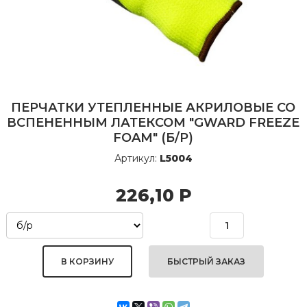
ПЕРЧАТКИ УТЕПЛЕННЫЕ АКРИЛОВЫЕ СО
ВСПЕНЕННЫМ ЛАТЕКСОМ "GWARD FREEZE
FOAM" (Б/Р)
Артикул:
L5004
226,10
Р
БЫСТРЫЙ ЗАКАЗ