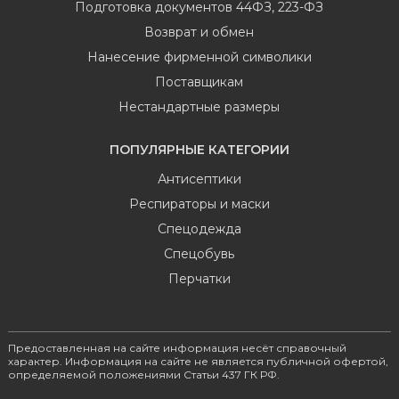
Подготовка документов 44ФЗ, 223-ФЗ
Возврат и обмен
Нанесение фирменной символики
Поставщикам
Нестандартные размеры
ПОПУЛЯРНЫЕ КАТЕГОРИИ
Антисептики
Респираторы и маски
Спецодежда
Спецобувь
Перчатки
Предоставленная на сайте информация несёт справочный
характер. Информация на сайте не является публичной офертой,
определяемой положениями Статьи 437 ГК РФ.