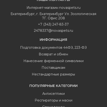
Интернет-магазин
novaspets.ru
Екатеринбург
,
г. Екатеринбург Ул. Зоологическая
7Г. Офис 208
+7 (343) 247-83-37
2478337@novaspets.ru
ИНФОРМАЦИЯ
Подготовка документов 44ФЗ, 223-ФЗ
Возврат и обмен
Нанесение фирменной символики
Поставщикам
Нестандартные размеры
ПОПУЛЯРНЫЕ КАТЕГОРИИ
Антисептики
Респираторы и маски
Спецодежда