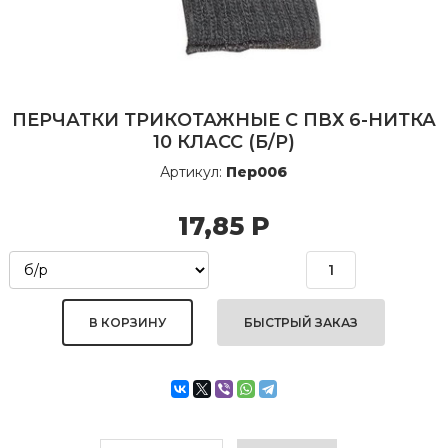
ПЕРЧАТКИ ТРИКОТАЖНЫЕ С ПВХ 6-НИТКА
10 КЛАСС (Б/Р)
Артикул:
Пер006
17,85
Р
БЫСТРЫЙ ЗАКАЗ