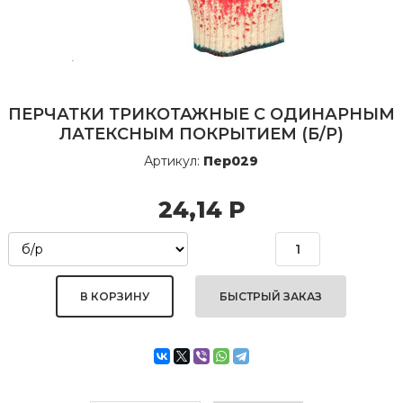
ПЕРЧАТКИ ТРИКОТАЖНЫЕ С ОДИНАРНЫМ
ЛАТЕКСНЫМ ПОКРЫТИЕМ (Б/Р)
Артикул:
Пер029
24,14
Р
БЫСТРЫЙ ЗАКАЗ