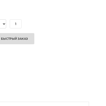
БЫСТРЫЙ ЗАКАЗ