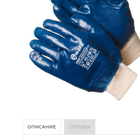
ОПИСАНИЕ
ОТЗЫВЫ