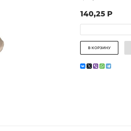
140,25
Р