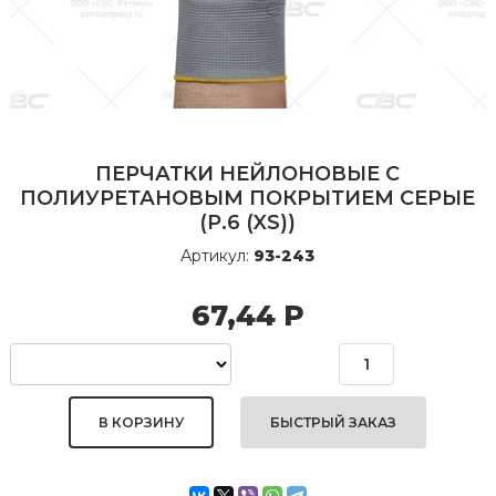
ПЕРЧАТКИ НЕЙЛОНОВЫЕ С
ПОЛИУРЕТАНОВЫМ ПОКРЫТИЕМ СЕРЫЕ
(Р.6 (XS))
Артикул:
93-243
67,44
Р
БЫСТРЫЙ ЗАКАЗ