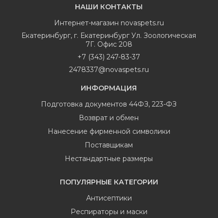
НАШИ КОНТАКТЫ
Интернет-магазин
novaspets.ru
Екатеринбург
,
г. Екатеринбург Ул. Зоологическая
7Г. Офис 208
+7 (343) 247-83-37
2478337@novaspets.ru
ИНФОРМАЦИЯ
Подготовка документов 44ФЗ, 223-ФЗ
Возврат и обмен
Нанесение фирменной символики
Поставщикам
Нестандартные размеры
ПОПУЛЯРНЫЕ КАТЕГОРИИ
Антисептики
Респираторы и маски