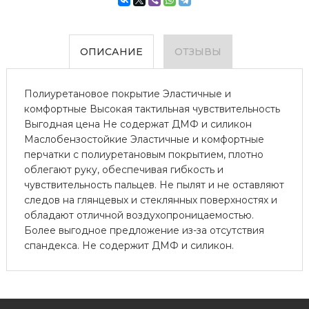
ОПИСАНИЕ
ОТЗЫВЫ
Полиуретановое покрытие Эластичные и
комфортные Высокая тактильная чувствительность
Выгодная цена Не содержат ДМФ и силикон
Маслобензостойкие Эластичные и комфортные
перчатки с полиуретановым покрытием, плотно
облегают руку, обеспечивая гибкость и
чувствительность пальцев. Не пылят и не оставляют
следов на глянцевых и стеклянных поверхностях и
обладают отличной воздухопроницаемостью.
Более выгодное предложение из-за отсутствия
спандекса. Не содержит ДМФ и силикон.