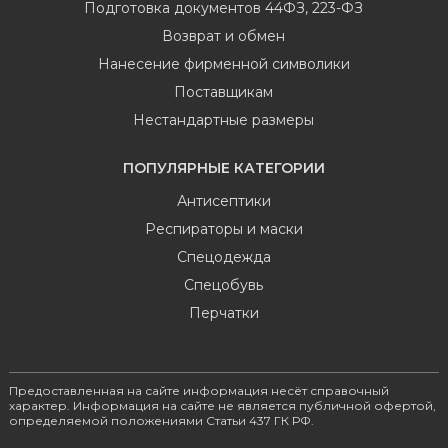
Подготовка документов 44ФЗ, 223-ФЗ
Возврат и обмен
Нанесение фирменной символики
Поставщикам
Нестандартные размеры
ПОПУЛЯРНЫЕ КАТЕГОРИИ
Антисептики
Респираторы и маски
Спецодежда
Спецобувь
Перчатки
Предоставленная на сайте информация несёт справочный
характер. Информация на сайте не является публичной офертой,
определяемой положениями Статьи 437 ГК РФ.