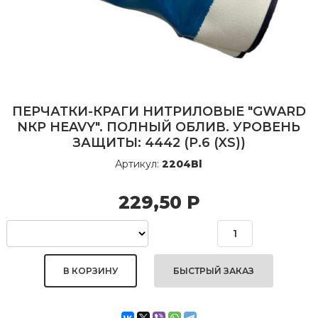
ПЕРЧАТКИ-КРАГИ НИТРИЛОВЫЕ "GWARD
NКP HEAVY". ПОЛНЫЙ ОБЛИВ. УРОВЕНЬ
ЗАЩИТЫ: 4442 (Р.6 (XS))
Артикул:
2204Bl
229,50
Р
БЫСТРЫЙ ЗАКАЗ