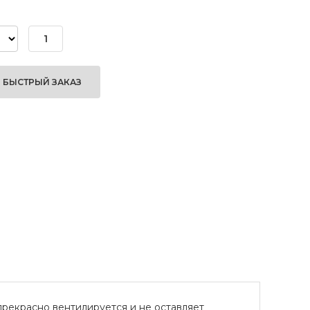
БЫСТРЫЙ ЗАКАЗ
прекрасно вентилируется и не оставляет