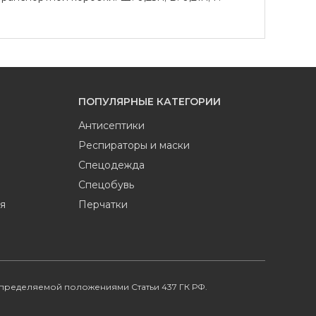
ПОПУЛЯРНЫЕ КАТЕГОРИИ
Антисептики
Респираторы и маски
Спецодежда
Спецобувь
я
Перчатки
определяемой положениями Статьи 437 ГК РФ.