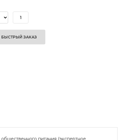
БЫСТРЫЙ ЗАКАЗ
е общественного питания (экспертное