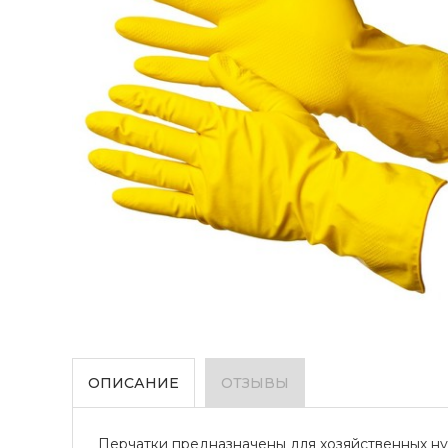
ОПИСАНИЕ
ОТЗЫВЫ
Перчатки предназначены для хозяйственных ну