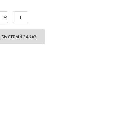
БЫСТРЫЙ ЗАКАЗ