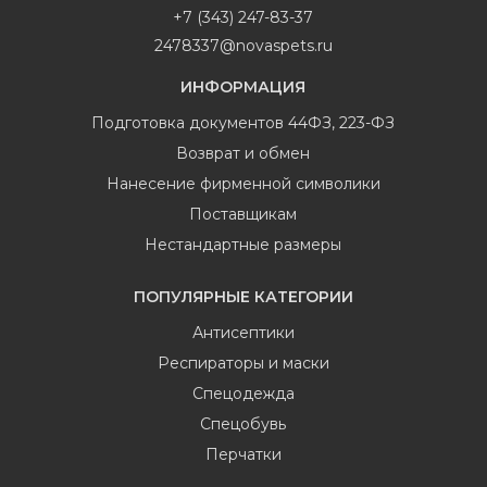
+7 (343) 247-83-37
2478337@novaspets.ru
ИНФОРМАЦИЯ
Подготовка документов 44ФЗ, 223-ФЗ
Возврат и обмен
Нанесение фирменной символики
Поставщикам
Нестандартные размеры
ПОПУЛЯРНЫЕ КАТЕГОРИИ
Антисептики
Респираторы и маски
Спецодежда
Спецобувь
Перчатки