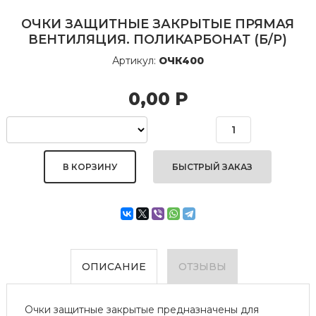
ОЧКИ ЗАЩИТНЫЕ ЗАКРЫТЫЕ ПРЯМАЯ
ВЕНТИЛЯЦИЯ. ПОЛИКАРБОНАТ (Б/Р)
Артикул:
ОЧК400
0,00
Р
БЫСТРЫЙ ЗАКАЗ
ОПИСАНИЕ
ОТЗЫВЫ
Очки защитные закрытые предназначены для