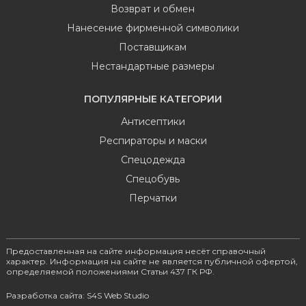
Возврат и обмен
Нанесение фирменной символики
Поставщикам
Нестандартные размеры
ПОПУЛЯРНЫЕ КАТЕГОРИИ
Антисептики
Респираторы и маски
Спецодежда
Спецобувь
Перчатки
Предоставленная на сайте информация несёт справочный
характер. Информация на сайте не является публичной офертой,
определяемой положениями Статьи 437 ГК РФ.
Разработка сайта: S4S Web Studio