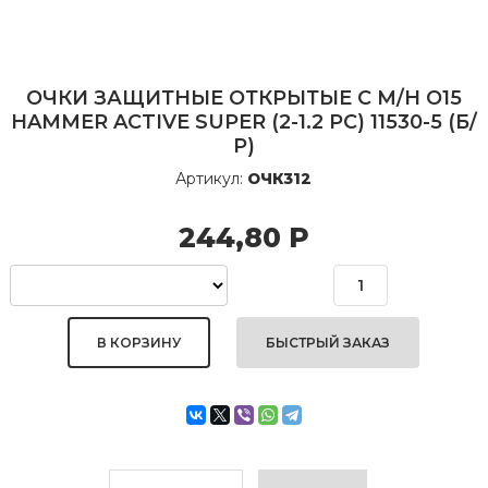
ОЧКИ ЗАЩИТНЫЕ ОТКРЫТЫЕ С М/Н O15
HAMMER ACTIVE SUPER (2-1.2 PC) 11530-5 (Б/
Р)
Артикул:
ОЧК312
244,80
Р
БЫСТРЫЙ ЗАКАЗ