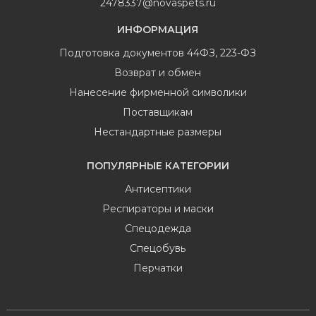
2478337@novaspets.ru
ИНФОРМАЦИЯ
Подготовка документов 44ФЗ, 223-ФЗ
Возврат и обмен
Нанесение фирменной символики
Поставщикам
Нестандартные размеры
ПОПУЛЯРНЫЕ КАТЕГОРИИ
Антисептики
Респираторы и маски
Спецодежда
Спецобувь
Перчатки