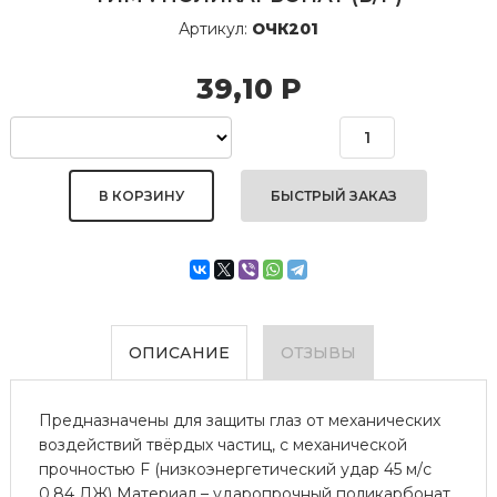
Артикул:
ОЧК201
39,10
Р
БЫСТРЫЙ ЗАКАЗ
ОПИСАНИЕ
ОТЗЫВЫ
Предназначены для защиты глаз от механических
воздействий твёрдых частиц, с механической
прочностью F (низкоэнергетический удар 45 м/с
0,84 ДЖ) Материал – ударопрочный поликарбонат