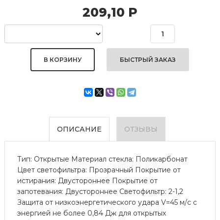
209,10
Р
БЫСТРЫЙ ЗАКАЗ
ОПИСАНИЕ
ОТЗЫВЫ
Тип: Открытые Материал стекла: Поликарбонат
Цвет светофильтра: Прозрачный Покрытие от
истирания: Двустороннее Покрытие от
запотевания: Двустороннее Светофильтр: 2-1,2
Защита от низкоэнергетического удара V=45 м/с с
энергией не более 0,84 Дж для открытых