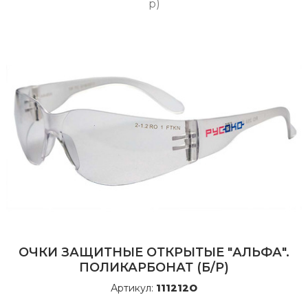
р)
ОЧКИ ЗАЩИТНЫЕ ОТКРЫТЫЕ "АЛЬФА".
ПОЛИКАРБОНАТ (Б/Р)
Артикул:
111212О