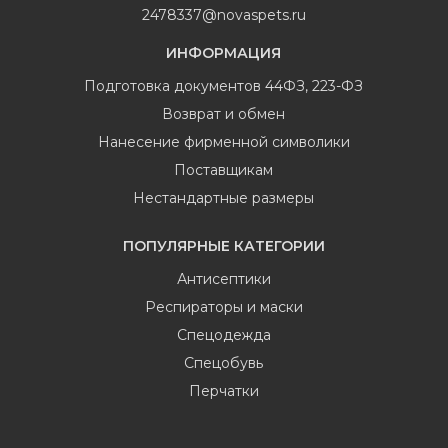
2478337@novaspets.ru
ИНФОРМАЦИЯ
Подготовка документов 44ФЗ, 223-ФЗ
Возврат и обмен
Нанесение фирменной символики
Поставщикам
Нестандартные размеры
ПОПУЛЯРНЫЕ КАТЕГОРИИ
Антисептики
Респираторы и маски
Спецодежда
Спецобувь
Перчатки