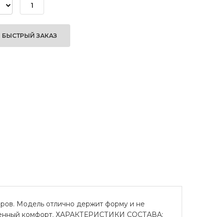
БЫСТРЫЙ ЗАКАЗ
ров. Модель отлично держит форму и не
вышенный комфорт. ХАРАКТЕРИСТИКИ СОСТАВА: