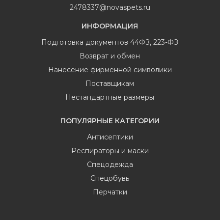
2478337@novaspets.ru
ИНФОРМАЦИЯ
Подготовка документов 44ФЗ, 223-ФЗ
Возврат и обмен
Нанесение фирменной символики
Поставщикам
Нестандартные размеры
ПОПУЛЯРНЫЕ КАТЕГОРИИ
Антисептики
Респираторы и маски
Спецодежда
Спецобувь
Перчатки