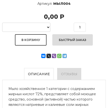
Артикул:
МЫЛ004
0,00
Р
БЫСТРЫЙ ЗАКАЗ
ОПИСАНИЕ
ОТЗЫВЫ
Мыло хозяйственное 1 категории с содержанием
жирных кислот 72%, представляет собой моющее
средство, основной (активной) частью которого
являются натриевые и калиевые соли жирных