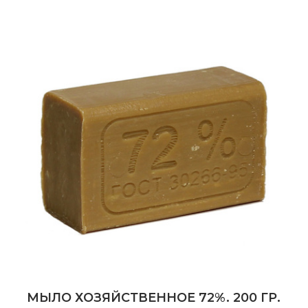
МЫЛО ХОЗЯЙСТВЕННОЕ 72%. 200 ГР.