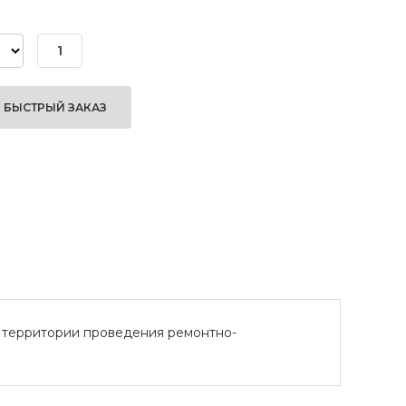
БЫСТРЫЙ ЗАКАЗ
, территории проведения ремонтно-