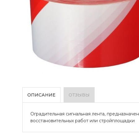
ОПИСАНИЕ
ОТЗЫВЫ
Оградительная сигнальная лента, предназначе
восстановительных работ или стройплощадки