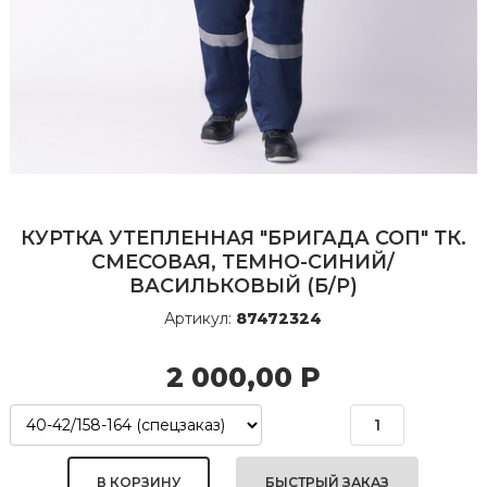
КУРТКА УТЕПЛЕННАЯ "БРИГАДА СОП" ТК.
СМЕСОВАЯ, ТЕМНО-СИНИЙ/
ВАСИЛЬКОВЫЙ (Б/Р)
Артикул:
87472324
2 000,00
Р
БЫСТРЫЙ ЗАКАЗ