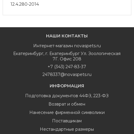
12.4.280-2014
НАШИ КОНТАКТЫ
Интернет-магазин
novaspets.ru
Екатеринбург
,
г. Екатеринбург Ул. Зоологическая
7Г. Офис 208
+7 (343) 247-83-37
2478337@novaspets.ru
ИНФОРМАЦИЯ
Подготовка документов 44ФЗ, 223-ФЗ
Возврат и обмен
Нанесение фирменной символики
Поставщикам
Нестандартные размеры