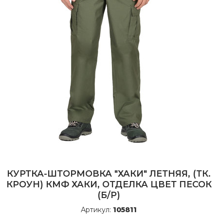
КУРТКА-ШТОРМОВКА "ХАКИ" ЛЕТНЯЯ, (ТК.
КРОУН) КМФ ХАКИ, ОТДЕЛКА ЦВЕТ ПЕСОК
(Б/Р)
Артикул:
105811