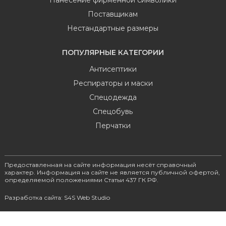
Поставщикам
Нестандартные размеры
ПОПУЛЯРНЫЕ КАТЕГОРИИ
Антисептики
Респираторы и маски
Спецодежда
Спецобувь
Перчатки
Предоставленная на сайте информация несёт справочный
характер. Информация на сайте не является публичной офертой,
определяемой положениями Статьи 437 ГК РФ.
Разработка сайта: S4S Web Studio