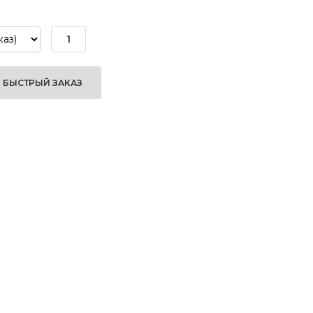
БЫСТРЫЙ ЗАКАЗ