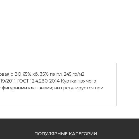
ая с ВО 65% хб, 35% пэ пл. 245 гр/м2
19/2011 ГОСТ 12.4.280-2014 Куртка прямого
с фигурными клапанами; низ регулируется при
ПОПУЛЯРНЫЕ КАТЕГОРИИ