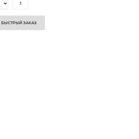
БЫСТРЫЙ ЗАКАЗ