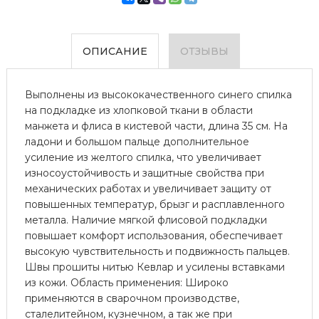
ОПИСАНИЕ
ОТЗЫВЫ
Выполнены из высококачественного синего спилка
на подкладке из хлопковой ткани в области
манжета и флиса в кистевой части, длина 35 см. На
ладони и большом пальце дополнительное
усиление из желтого спилка, что увеличивает
износоустойчивость и защитные свойства при
механических работах и увеличивает защиту от
повышенных температур, брызг и расплавленного
металла. Наличие мягкой флисовой подкладки
повышает комфорт использования, обеспечивает
высокую чувствительность и подвижность пальцев.
Швы прошиты нитью Кевлар и усилены вставками
из кожи. Область применения: Широко
применяются в сварочном производстве,
сталелитейном, кузнечном, а так же при