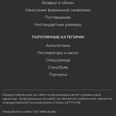
Возврат и обмен
Нанесение фирменной символики
Поставщикам
Нестандартные размеры
ПОПУЛЯРНЫЕ КАТЕГОРИИ
Антисептики
Респираторы и маски
Спецодежда
Спецобувь
Перчатки
Предоставленная на сайте информация несёт справочный
характер. Информация на сайте не является публичной офертой,
определяемой положениями Статьи 437 ГК РФ.
Разработка сайта: S4S Web Studio