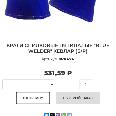
КРАГИ СПИЛКОВЫЕ ПЯТИПАЛЫЕ "BLUE
WELDER" КЕВЛАР (Б/Р)
Артикул:
КРА474
531,59
Р
БЫСТРЫЙ ЗАКАЗ