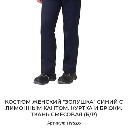
КОСТЮМ ЖЕНСКИЙ "ЗОЛУШКА" СИНИЙ С
ЛИМОННЫМ КАНТОМ. КУРТКА И БРЮКИ.
ТКАНЬ СМЕСОВАЯ (Б/Р)
Артикул:
117526