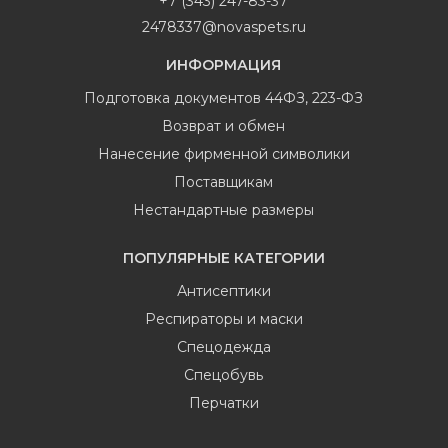
+7 (343) 247-83-37
2478337@novaspets.ru
ИНФОРМАЦИЯ
Подготовка документов 44ФЗ, 223-ФЗ
Возврат и обмен
Нанесение фирменной символики
Поставщикам
Нестандартные размеры
ПОПУЛЯРНЫЕ КАТЕГОРИИ
Антисептики
Респираторы и маски
Спецодежда
Спецобувь
Перчатки