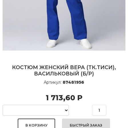
КОСТЮМ ЖЕНСКИЙ ВЕРА (ТК.ТИСИ),
ВАСИЛЬКОВЫЙ (Б/Р)
Артикул:
87481956
1 713,60
Р
БЫСТРЫЙ ЗАКАЗ