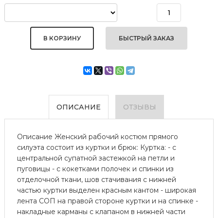
БЫСТРЫЙ ЗАКАЗ
ОПИСАНИЕ
ОТЗЫВЫ
Описание Женский рабочий костюм прямого
силуэта состоит из куртки и брюк: Куртка: - с
центральной супатной застежкой на петли и
пуговицы - с кокетками полочек и спинки из
отделочной ткани, шов стачивания с нижней
частью куртки выделен красным кантом - широкая
лента СОП на правой стороне куртки и на спинке -
накладные карманы с клапаном в нижней части