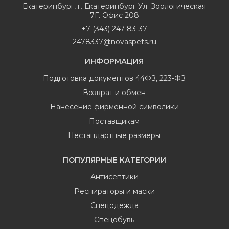
Екатеринбург
,
г. Екатеринбург Ул. Зоологическая
7Г. Офис 208
+7 (343) 247-83-37
2478337@novaspets.ru
ИНФОРМАЦИЯ
Подготовка документов 44ФЗ, 223-ФЗ
Возврат и обмен
Нанесение фирменной символики
Поставщикам
Нестандартные размеры
ПОПУЛЯРНЫЕ КАТЕГОРИИ
Антисептики
Респираторы и маски
Спецодежда
Спецобувь