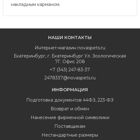
накладным карманом.
НАШИ КОНТАКТЫ
Интернет-магазин
novaspets.ru
Екатеринбург
,
г. Екатеринбург Ул. Зоологическая
7Г. Офис 208
+7 (343) 247-83-37
2478337@novaspets.ru
ИНФОРМАЦИЯ
Подготовка документов 44ФЗ, 223-ФЗ
Возврат и обмен
Нанесение фирменной символики
Поставщикам
Нестандартные размеры