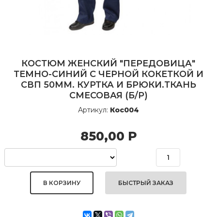
КОСТЮМ ЖЕНСКИЙ "ПЕРЕДОВИЦА"
ТЕМНО-СИНИЙ С ЧЕРНОЙ КОКЕТКОЙ И
СВП 50ММ. КУРТКА И БРЮКИ.ТКАНЬ
СМЕСОВАЯ (Б/Р)
Артикул:
Кос004
850,00
Р
БЫСТРЫЙ ЗАКАЗ