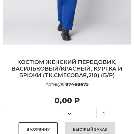
КОСТЮМ ЖЕНСКИЙ ПЕРЕДОВИК,
ВАСИЛЬКОВЫЙ/КРАСНЫЙ, КУРТКА И
БРЮКИ (ТК.СМЕСОВАЯ,210) (Б/Р)
Артикул:
87468675
0,00
Р
БЫСТРЫЙ ЗАКАЗ