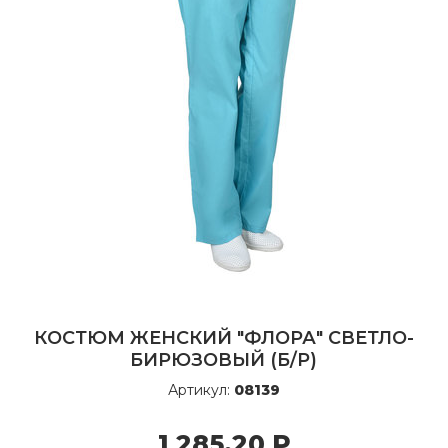
КОСТЮМ ЖЕНСКИЙ "ФЛОРА" СВЕТЛО-
БИРЮЗОВЫЙ (Б/Р)
Артикул:
08139
1 285,20
Р