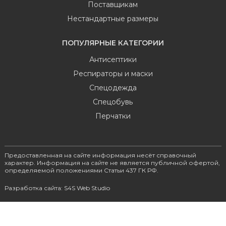
Поставщикам
Нестандартные размеры
ПОПУЛЯРНЫЕ КАТЕГОРИИ
Антисептики
Респираторы и маски
Спецодежда
Спецобувь
Перчатки
Предоставленная на сайте информация несёт справочный
характер. Информация на сайте не является публичной офертой,
определяемой положениями Статьи 437 ГК РФ.
Разработка сайта: S4S Web Studio