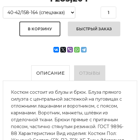
БЫСТРЫЙ ЗАКАЗ
ОПИСАНИЕ
ОТЗЫВЫ
Костюм состоит из блузы и брюк. Блуза прямого
силуэта с центральной застежкой на пуговицах с
отложными лацканами и воротником, с поясом,
карманами. Воротник, манжеты, шлёвки из
отделочной ткани. Брюки прямые с притачным
поясом, частично стянутым резинкой. ГОСТ 9896-
88 Характеристики Вид изделия: Костюм Пол: