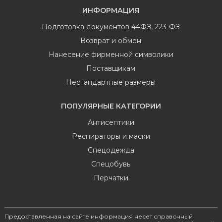
ИНФОРМАЦИЯ
Подготовка документов 44ФЗ, 223-ФЗ
Возврат и обмен
Нанесение фирменной символики
Поставщикам
Нестандартные размеры
ПОПУЛЯРНЫЕ КАТЕГОРИИ
Антисептики
Респираторы и маски
Спецодежда
Спецобувь
Перчатки
Предоставленная на сайте информация несёт справочный