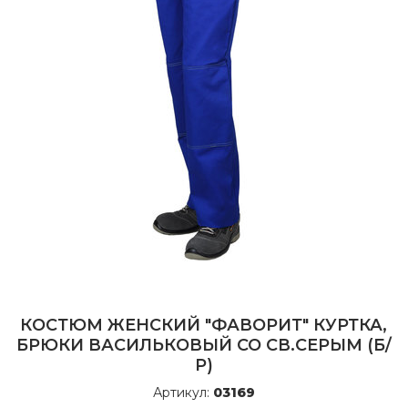
КОСТЮМ ЖЕНСКИЙ "ФАВОРИТ" КУРТКА,
БРЮКИ ВАСИЛЬКОВЫЙ СО СВ.СЕРЫМ (Б/
Р)
Артикул:
03169